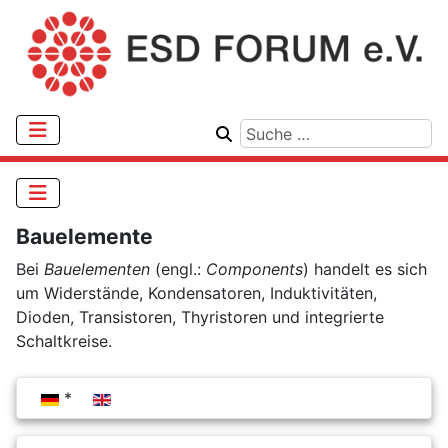
Bauelemente
Bei
Bauelementen
(engl.:
Components
) handelt es sich
um Widerstände, Kondensatoren, Induktivitäten,
Dioden, Transistoren, Thyristoren und integrierte
Schaltkreise.
Sprache auswählen