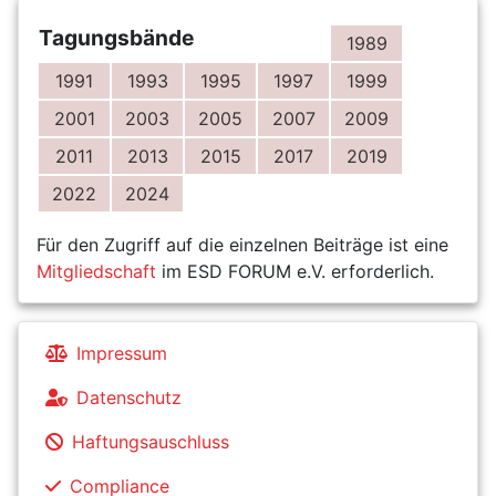
Tagungsbände
1989
1991
1993
1995
1997
1999
2001
2003
2005
2007
2009
2011
2013
2015
2017
2019
2022
2024
Für den Zugriff auf die einzelnen Beiträge ist eine
Mitgliedschaft
im ESD FORUM e.V. erforderlich.
Impressum
Datenschutz
Haftungsauschluss
Compliance