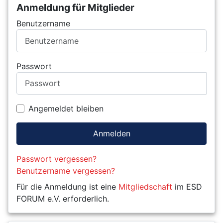
Anmeldung für Mitglieder
Benutzername
Passwort
Angemeldet bleiben
Anmelden
Passwort vergessen?
Benutzername vergessen?
Für die Anmeldung ist eine
Mitgliedschaft
im ESD
FORUM e.V. erforderlich.