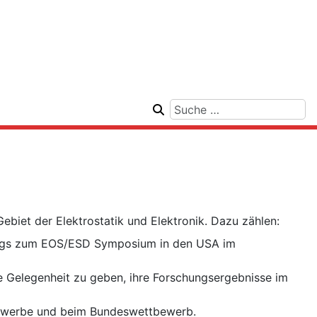
iet der Elektrostatik und Elektronik. Dazu zählen:
rags zum EOS/ESD Symposium in den USA im
e Gelegenheit zu geben, ihre Forschungsergebnisse im
ewerbe und beim Bundeswettbewerb.