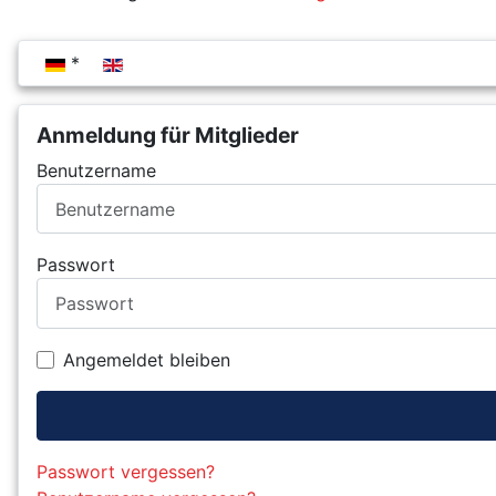
Sprache auswählen
Anmeldung für Mitglieder
Benutzername
Passwort
Angemeldet bleiben
Passwort vergessen?