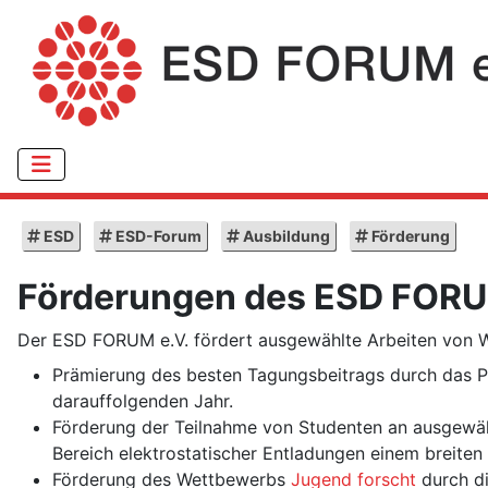
ESD
ESD-Forum
Ausbildung
Förderung
Förderungen des ESD FORU
Der ESD FORUM e.V. fördert ausgewählte Arbeiten von Wi
Prämierung des besten Tagungsbeitrags durch das
darauffolgenden Jahr.
Förderung der Teilnahme von Studenten an ausgewähl
Bereich elektrostatischer Entladungen einem breiten
Förderung des Wettbewerbs
Jugend forscht
durch d