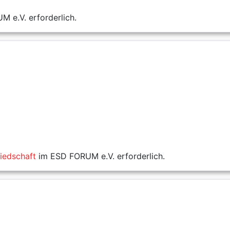
 e.V. erforderlich.
liedschaft
im ESD FORUM e.V. erforderlich.