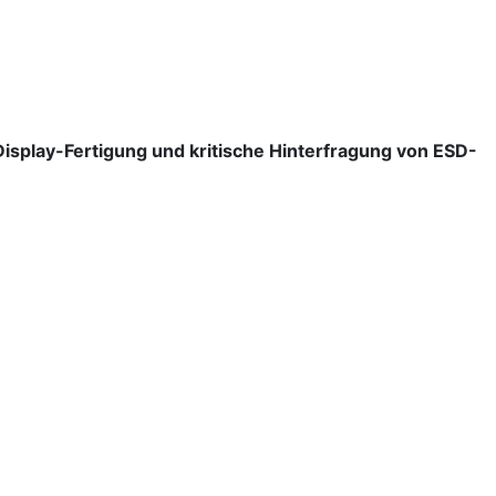
Display-Fertigung und kritische Hinterfragung von ESD-