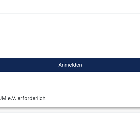
Anmelden
 e.V. erforderlich.