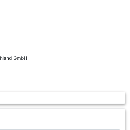
schland GmbH