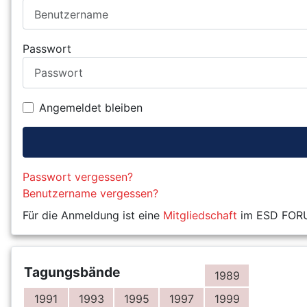
Passwort
Angemeldet bleiben
Passwort vergessen?
Benutzername vergessen?
Für die Anmeldung ist eine
Mitgliedschaft
im ESD FORUM
Tagungsbände
1989
1991
1993
1995
1997
1999