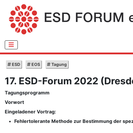
ESD
EOS
Tagung
17. ESD-Forum 2022 (Dresd
Tagungsprogramm
Vorwort
Eingeladener Vortrag:
Fehlertolerante Methode zur Bestimmung der spez