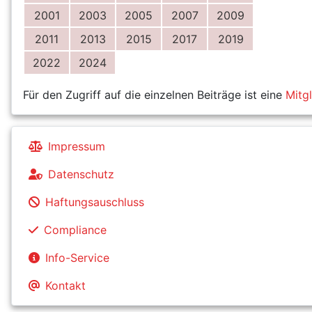
2001
2003
2005
2007
2009
2011
2013
2015
2017
2019
2022
2024
Für den Zugriff auf die einzelnen Beiträge ist eine
Mitg
Impressum
Datenschutz
Haftungsauschluss
Compliance
Info-Service
Kontakt