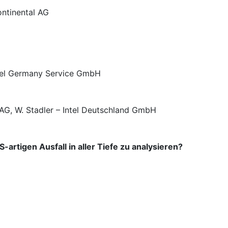
ontinental AG
Intel Germany Service GmbH
 AG, W. Stadler – Intel Deutschland GmbH
artigen Ausfall in aller Tiefe zu analysieren?