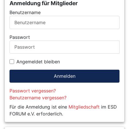
Anmeldung für Mitglieder
Benutzername
Passwort
Angemeldet bleiben
Anmelden
Passwort vergessen?
Benutzername vergessen?
Für die Anmeldung ist eine
Mitgliedschaft
im ESD
FORUM e.V. erforderlich.