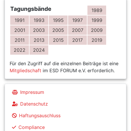
Tagungsbände
1989
1991
1993
1995
1997
1999
2001
2003
2005
2007
2009
2011
2013
2015
2017
2019
2022
2024
Für den Zugriff auf die einzelnen Beiträge ist eine
Mitgliedschaft
im ESD FORUM e.V. erforderlich.
Impressum
Datenschutz
Haftungsauschluss
Compliance