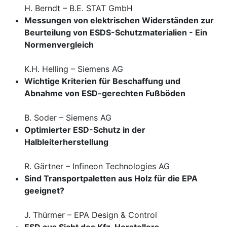
H. Berndt – B.E. STAT GmbH
Messungen von elektrischen Widerständen zur
Beurteilung von ESDS-Schutzmaterialien - Ein
Normenvergleich
K.H. Helling – Siemens AG
Wichtige Kriterien für Beschaffung und
Abnahme von ESD-gerechten Fußböden
B. Soder – Siemens AG
Optimierter ESD-Schutz in der
Halbleiterherstellung
R. Gärtner – Infineon Technologies AG
Sind Transportpaletten aus Holz für die EPA
geeignet?
J. Thürmer – EPA Design & Control