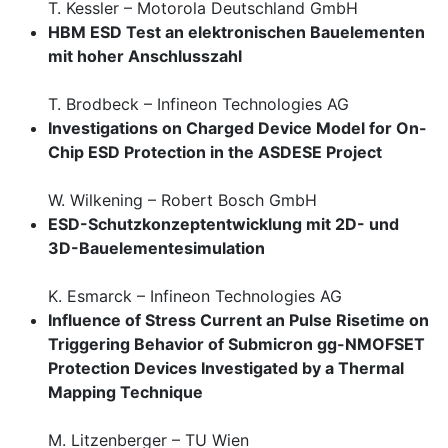
T. Kessler – Motorola Deutschland GmbH
HBM ESD Test an elektronischen Bauelementen
mit hoher Anschlusszahl
T. Brodbeck – Infineon Technologies AG
Investigations on Charged Device Model for On-
Chip ESD Protection in the ASDESE Project
W. Wilkening – Robert Bosch GmbH
ESD-Schutzkonzeptentwicklung mit 2D- und
3D-Bauelementesimulation
K. Esmarck – Infineon Technologies AG
Influence of Stress Current an Pulse Risetime on
Triggering Behavior of Submicron gg-NMOFSET
Protection Devices Investigated by a Thermal
Mapping Technique
M. Litzenberger – TU Wien