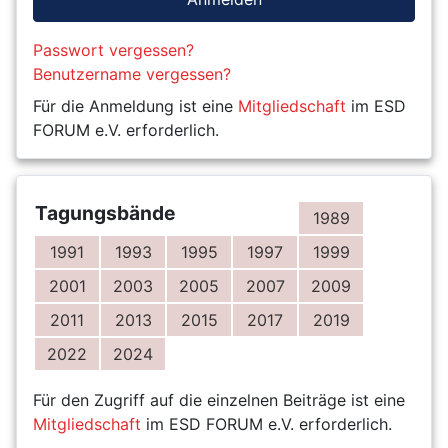
Passwort vergessen?
Benutzername vergessen?
Für die Anmeldung ist eine
Mitgliedschaft
im ESD
FORUM e.V. erforderlich.
Tagungsbände
1989
1991
1993
1995
1997
1999
2001
2003
2005
2007
2009
2011
2013
2015
2017
2019
2022
2024
Für den Zugriff auf die einzelnen Beiträge ist eine
Mitgliedschaft
im ESD FORUM e.V. erforderlich.