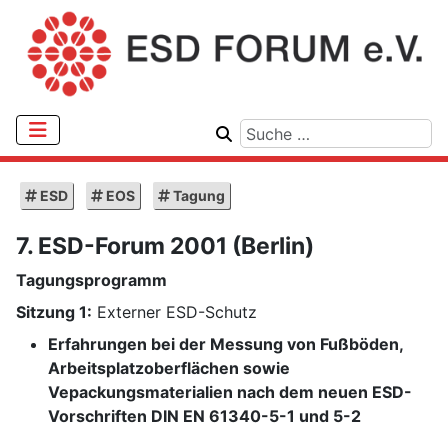
ESD
EOS
Tagung
7. ESD-Forum 2001 (Berlin)
Tagungsprogramm
Sitzung 1:
Externer ESD-Schutz
Erfahrungen bei der Messung von Fußböden,
Arbeitsplatzoberflächen sowie
Vepackungsmaterialien nach dem neuen ESD-
Vorschriften DIN EN 61340-5-1 und 5-2