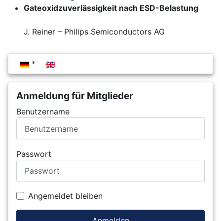
Gateoxidzuverlässigkeit nach ESD-Belastung
J. Reiner – Philips Semiconductors AG
Sprache auswählen
Anmeldung für Mitglieder
Benutzername
Passwort
Angemeldet bleiben
Anmelden