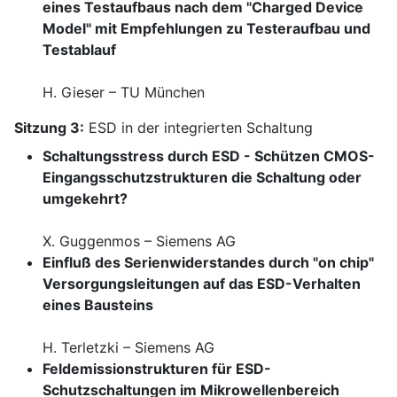
eines Testaufbaus nach dem "Charged Device
Model" mit Empfehlungen zu Testeraufbau und
Testablauf
H. Gieser – TU München
Sitzung 3:
ESD in der integrierten Schaltung
Schaltungsstress durch ESD - Schützen CMOS-
Eingangsschutzstrukturen die Schaltung oder
umgekehrt?
X. Guggenmos – Siemens AG
Einfluß des Serienwiderstandes durch "on chip"
Versorgungsleitungen auf das ESD-Verhalten
eines Bausteins
H. Terletzki – Siemens AG
Feldemissionstrukturen für ESD-
Schutzschaltungen im Mikrowellenbereich