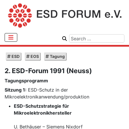
ESD
EOS
Tagung
2. ESD-Forum 1991 (Neuss)
Tagungsprogramm
Sitzung 1:
ESD-Schutz in der
Mikroelektronikanwendung/produktion
ESD-Schutzstrategie für
Mikroelektronikhersteller
U. Bethäuser – Siemens Nixdorf