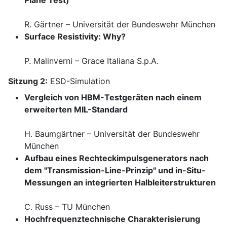
Plane Test)
R. Gärtner – Universität der Bundeswehr München
Surface Resistivity: Why?
P. Malinverni – Grace Italiana S.p.A.
Sitzung 2:
ESD-Simulation
Vergleich von HBM-Testgeräten nach einem
erweiterten MIL-Standard
H. Baumgärtner – Universität der Bundeswehr
München
Aufbau eines Rechteckimpulsgenerators nach
dem "Transmission-Line-Prinzip" und in-Situ-
Messungen an integrierten Halbleiterstrukturen
C. Russ – TU München
Hochfrequenztechnische Charakterisierung