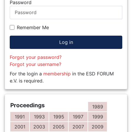
Password
Remember Me
Log in
Forgot your password?
Forgot your username?
For the login a
membership
in the ESD FORUM
e.V. is required.
Proceedings
1989
1991
1993
1995
1997
1999
2001
2003
2005
2007
2009