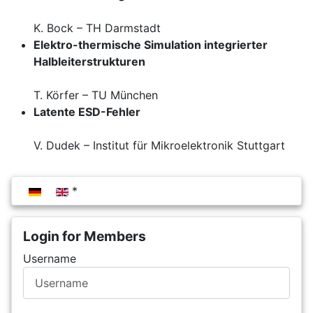
K. Bock – TH Darmstadt
Elektro-thermische Simulation integrierter
Halbleiterstrukturen
T. Körfer – TU München
Latente ESD-Fehler
V. Dudek – Institut für Mikroelektronik Stuttgart
Select your language
Login for Members
Username