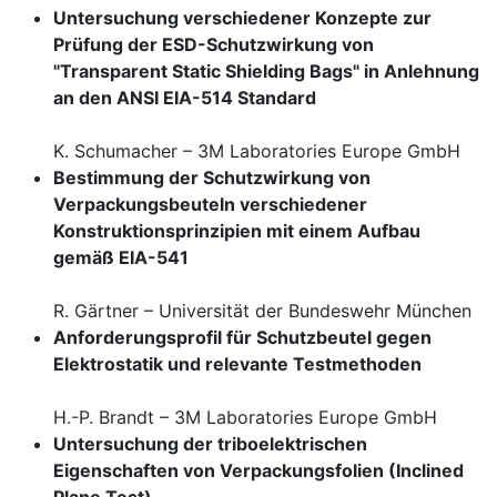
Untersuchung verschiedener Konzepte zur
Prüfung der ESD-Schutzwirkung von
"Transparent Static Shielding Bags" in Anlehnung
an den ANSI EIA-514 Standard
K. Schumacher – 3M Laboratories Europe GmbH
Bestimmung der Schutzwirkung von
Verpackungsbeuteln verschiedener
Konstruktionsprinzipien mit einem Aufbau
gemäß EIA-541
R. Gärtner – Universität der Bundeswehr München
Anforderungsprofil für Schutzbeutel gegen
Elektrostatik und relevante Testmethoden
H.-P. Brandt – 3M Laboratories Europe GmbH
Untersuchung der triboelektrischen
Eigenschaften von Verpackungsfolien (Inclined