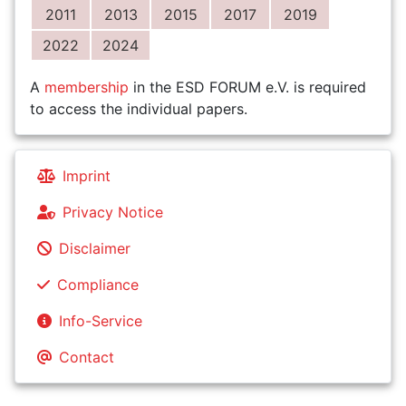
2011
2013
2015
2017
2019
2022
2024
A
membership
in the ESD FORUM e.V. is required
to access the individual papers.
Imprint
Privacy Notice
Disclaimer
Compliance
Info-Service
Contact