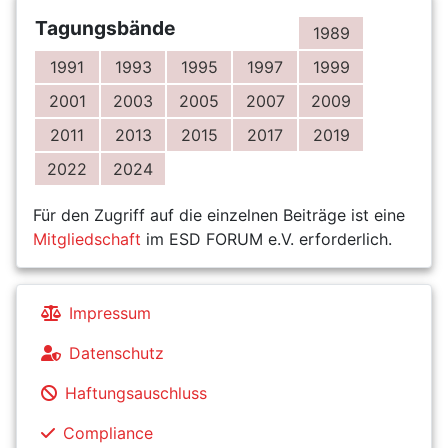
Tagungsbände
1989
1991
1993
1995
1997
1999
2001
2003
2005
2007
2009
2011
2013
2015
2017
2019
2022
2024
Für den Zugriff auf die einzelnen Beiträge ist eine
Mitgliedschaft
im ESD FORUM e.V. erforderlich.
Impressum
Datenschutz
Haftungsauschluss
Compliance