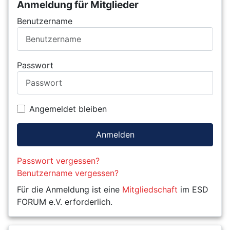
Anmeldung für Mitglieder
Benutzername
Passwort
Angemeldet bleiben
Anmelden
Passwort vergessen?
Benutzername vergessen?
Für die Anmeldung ist eine
Mitgliedschaft
im ESD
FORUM e.V. erforderlich.