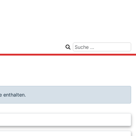
 enthalten.