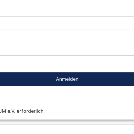
Anmelden
 e.V. erforderlich.