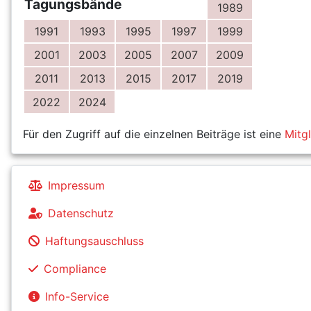
Tagungsbände
1989
1991
1993
1995
1997
1999
2001
2003
2005
2007
2009
2011
2013
2015
2017
2019
2022
2024
Für den Zugriff auf die einzelnen Beiträge ist eine
Mitg
Impressum
Datenschutz
Haftungsauschluss
Compliance
Info-Service