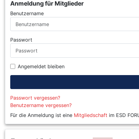
Anmeldung für Mitglieder
Benutzername
Passwort
Angemeldet bleiben
Passwort vergessen?
Benutzername vergessen?
Für die Anmeldung ist eine
Mitgliedschaft
im ESD FORUM