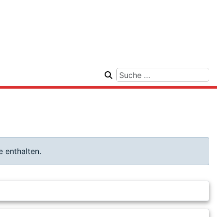
 enthalten.