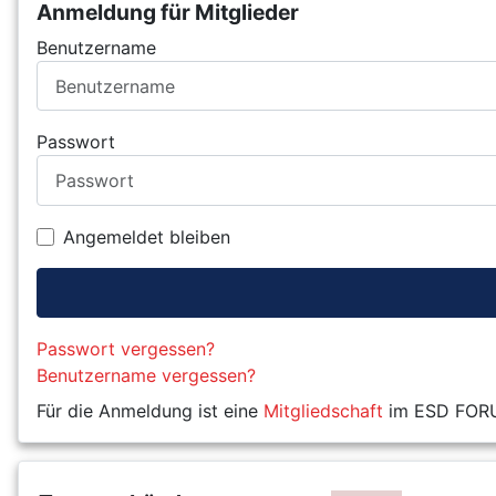
Anmeldung für Mitglieder
Benutzername
Passwort
Angemeldet bleiben
Passwort vergessen?
Benutzername vergessen?
Für die Anmeldung ist eine
Mitgliedschaft
im ESD FORUM