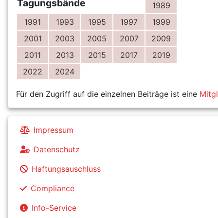
Tagungsbände
1989
1991
1993
1995
1997
1999
2001
2003
2005
2007
2009
2011
2013
2015
2017
2019
2022
2024
Für den Zugriff auf die einzelnen Beiträge ist eine
Mitg
Impressum
Datenschutz
Haftungsauschluss
Compliance
Info-Service