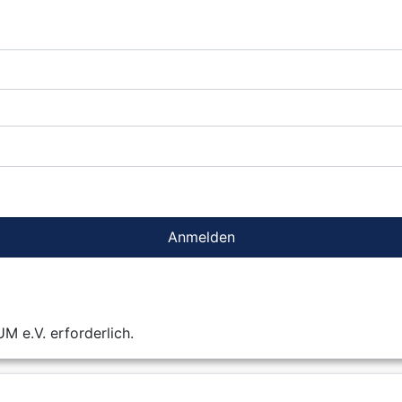
Anmelden
 e.V. erforderlich.