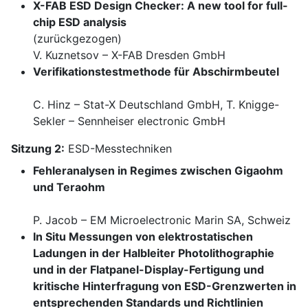
X-FAB ESD Design Checker: A new tool for full-
chip ESD analysis
(zurückgezogen)
V. Kuznetsov – X-FAB Dresden GmbH
Verifikationstestmethode für Abschirmbeutel
C. Hinz – Stat-X Deutschland GmbH, T. Knigge-
Sekler – Sennheiser electronic GmbH
Sitzung 2:
ESD-Messtechniken
Fehleranalysen in Regimes zwischen Gigaohm
und Teraohm
P. Jacob – EM Microelectronic Marin SA, Schweiz
In Situ Messungen von elektrostatischen
Ladungen in der Halbleiter Photolithographie
und in der Flatpanel-Display-Fertigung und
kritische Hinterfragung von ESD-Grenzwerten in
entsprechenden Standards und Richtlinien