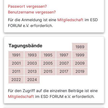
Passwort vergessen?
Benutzername vergessen?
Für die Anmeldung ist eine
Mitgliedschaft
im ESD
FORUM e.V. erforderlich.
Tagungsbände
1989
1991
1993
1995
1997
1999
2001
2003
2005
2007
2009
2011
2013
2015
2017
2019
2022
2024
Für den Zugriff auf die einzelnen Beiträge ist eine
Mitgliedschaft
im ESD FORUM e.V. erforderlich.