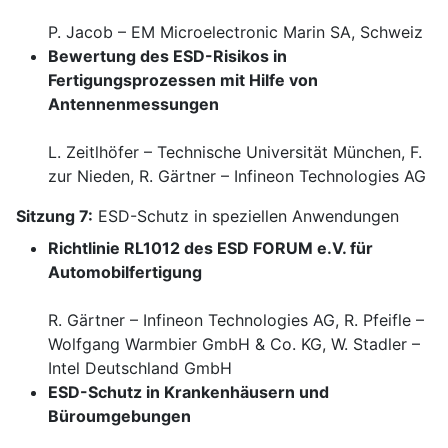
P. Jacob – EM Microelectronic Marin SA, Schweiz
Bewertung des ESD-Risikos in
Fertigungsprozessen mit Hilfe von
Antennenmessungen
L. Zeitlhöfer – Technische Universität München, F.
zur Nieden, R. Gärtner – Infineon Technologies AG
Sitzung 7:
ESD-Schutz in speziellen Anwendungen
Richtlinie RL1012 des ESD FORUM e.V. für
Automobilfertigung
R. Gärtner – Infineon Technologies AG, R. Pfeifle –
Wolfgang Warmbier GmbH & Co. KG, W. Stadler –
Intel Deutschland GmbH
ESD-Schutz in Krankenhäusern und
Büroumgebungen