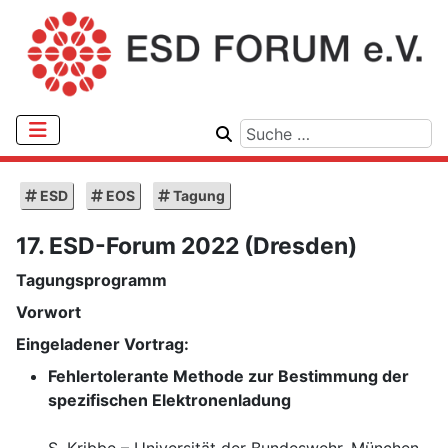
ESD
EOS
Tagung
17. ESD-Forum 2022 (Dresden)
Tagungsprogramm
Vorwort
Eingeladener Vortrag:
Fehlertolerante Methode zur Bestimmung der
spezifischen Elektronenladung