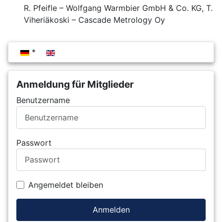
R. Pfeifle – Wolfgang Warmbier GmbH & Co. KG, T.
Viheriäkoski – Cascade Metrology Oy
Sprache auswählen
Anmeldung für Mitglieder
Benutzername
Passwort
Angemeldet bleiben
Anmelden