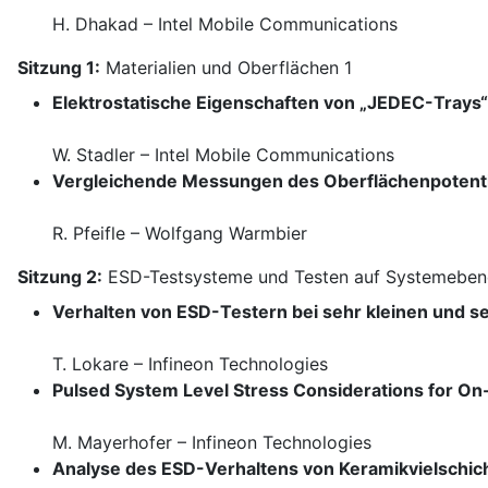
H. Dhakad – Intel Mobile Communications
Sitzung 1:
Materialien und Oberflächen 1
Elektrostatische Eigenschaften von „JEDEC-Trays“
W. Stadler – Intel Mobile Communications
Vergleichende Messungen des Oberflächenpotenti
R. Pfeifle – Wolfgang Warmbier
Sitzung 2:
ESD-Testsysteme und Testen auf Systemeben
Verhalten von ESD-Testern bei sehr kleinen und 
T. Lokare – Infineon Technologies
Pulsed System Level Stress Considerations for O
M. Mayerhofer – Infineon Technologies
Analyse des ESD-Verhaltens von Keramikvielschic