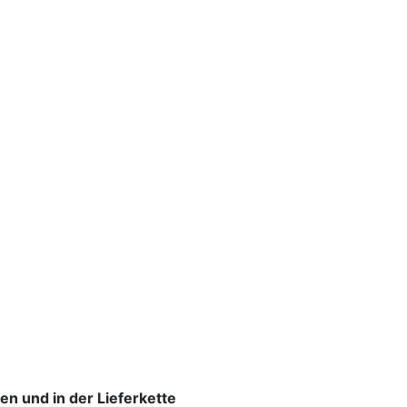
 und in der Lieferkette