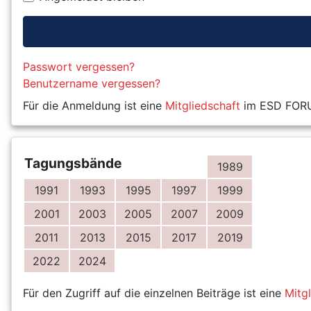
Passwort vergessen?
Benutzername vergessen?
Für die Anmeldung ist eine
Mitgliedschaft
im ESD FORUM
Tagungsbände
1989
1991
1993
1995
1997
1999
2001
2003
2005
2007
2009
2011
2013
2015
2017
2019
2022
2024
Für den Zugriff auf die einzelnen Beiträge ist eine
Mitg