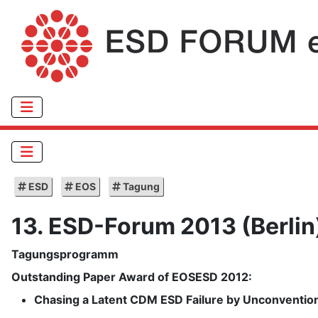
ESD
EOS
Tagung
13. ESD-Forum 2013 (Berlin
Tagungsprogramm
Outstanding Paper Award of EOSESD 2012:
Chasing a Latent CDM ESD Failure by Unconventio