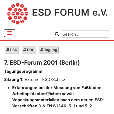
ESD
EOS
Tagung
7. ESD-Forum 2001 (Berlin)
Tagungsprogramm
Sitzung 1:
Externer ESD-Schutz
Erfahrungen bei der Messung von Fußböden,
Arbeitsplatzoberflächen sowie
Vepackungsmaterialien nach dem neuen ESD-
Vorschriften DIN EN 61340-5-1 und 5-2