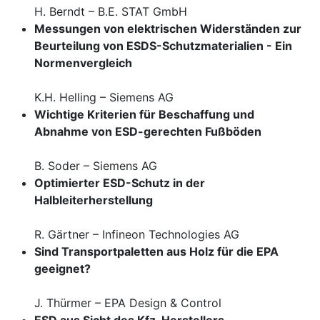
H. Berndt – B.E. STAT GmbH
Messungen von elektrischen Widerständen zur
Beurteilung von ESDS-Schutzmaterialien - Ein
Normenvergleich
K.H. Helling – Siemens AG
Wichtige Kriterien für Beschaffung und
Abnahme von ESD-gerechten Fußböden
B. Soder – Siemens AG
Optimierter ESD-Schutz in der
Halbleiterherstellung
R. Gärtner – Infineon Technologies AG
Sind Transportpaletten aus Holz für die EPA
geeignet?
J. Thürmer – EPA Design & Control