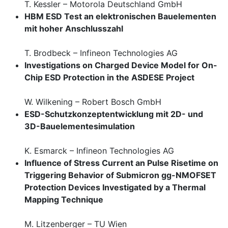
T. Kessler – Motorola Deutschland GmbH
HBM ESD Test an elektronischen Bauelementen
mit hoher Anschlusszahl
T. Brodbeck – Infineon Technologies AG
Investigations on Charged Device Model for On-
Chip ESD Protection in the ASDESE Project
W. Wilkening – Robert Bosch GmbH
ESD-Schutzkonzeptentwicklung mit 2D- und
3D-Bauelementesimulation
K. Esmarck – Infineon Technologies AG
Influence of Stress Current an Pulse Risetime on
Triggering Behavior of Submicron gg-NMOFSET
Protection Devices Investigated by a Thermal
Mapping Technique
M. Litzenberger – TU Wien