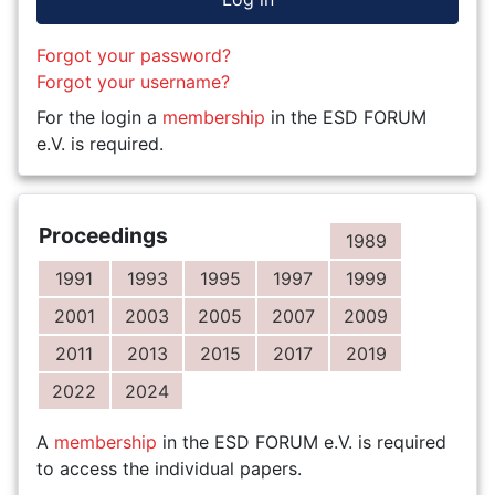
Forgot your password?
Forgot your username?
For the login a
membership
in the ESD FORUM
e.V. is required.
Proceedings
1989
1991
1993
1995
1997
1999
2001
2003
2005
2007
2009
2011
2013
2015
2017
2019
2022
2024
A
membership
in the ESD FORUM e.V. is required
to access the individual papers.