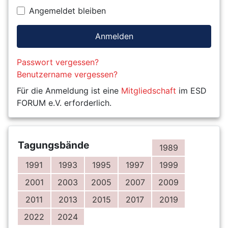
Angemeldet bleiben
Anmelden
Passwort vergessen?
Benutzername vergessen?
Für die Anmeldung ist eine
Mitgliedschaft
im ESD
FORUM e.V. erforderlich.
Tagungsbände
1989
1991
1993
1995
1997
1999
2001
2003
2005
2007
2009
2011
2013
2015
2017
2019
2022
2024