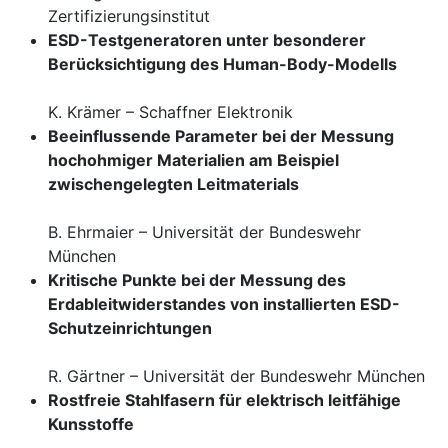
Zertifizierungsinstitut
ESD-Testgeneratoren unter besonderer
Berücksichtigung des Human-Body-Modells
K. Krämer – Schaffner Elektronik
Beeinflussende Parameter bei der Messung
hochohmiger Materialien am Beispiel
zwischengelegten Leitmaterials
B. Ehrmaier – Universität der Bundeswehr
München
Kritische Punkte bei der Messung des
Erdableitwiderstandes von installierten ESD-
Schutzeinrichtungen
R. Gärtner – Universität der Bundeswehr München
Rostfreie Stahlfasern für elektrisch leitfähige
Kunsstoffe