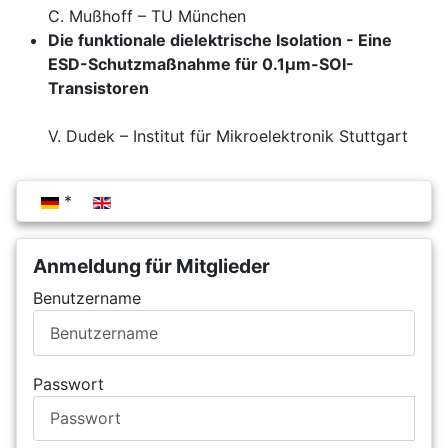
C. Mußhoff – TU München
Die funktionale dielektrische Isolation - Eine
ESD-Schutzmaßnahme für 0.1µm-SOI-
Transistoren
V. Dudek – Institut für Mikroelektronik Stuttgart
Sprache auswählen
Anmeldung für Mitglieder
Benutzername
Passwort