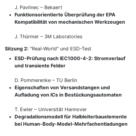
J. Pavlinec – Bekaert
Funktionsorientierte Überprüfung der EPA
Kompatibilität von mechanischen Werkzeugen
J. Thürmer – 3M Laboratories
Sitzung 2:
"Real-World" und ESD-Test
ESD-Prüfung nach IEC1000-4-2: Stromverlauf
und transiente Felder
D. Pommerenke – TU Berlin
Eigenschaften von Versandstangen und
Aufladung von ICs in Bestückungsautomaten
T. Ewler – Universität Hannover
Degradationsmodell für Halbleiterbauelemente
bei Human-Body-Model-Mehrfachentladungen