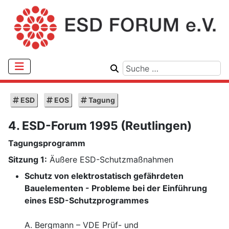
ESD
EOS
Tagung
4. ESD-Forum 1995 (Reutlingen)
Tagungsprogramm
Sitzung 1:
Äußere ESD-Schutzmaßnahmen
Schutz von elektrostatisch gefährdeten
Bauelementen - Probleme bei der Einführung
eines ESD-Schutzprogrammes
A. Bergmann – VDE Prüf- und