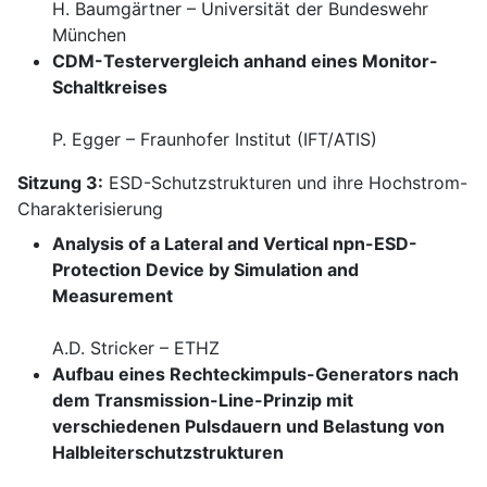
H. Baumgärtner – Universität der Bundeswehr
München
CDM-Testervergleich anhand eines Monitor-
Schaltkreises
P. Egger – Fraunhofer Institut (IFT/ATIS)
Sitzung 3:
ESD-Schutzstrukturen und ihre Hochstrom-
Charakterisierung
Analysis of a Lateral and Vertical npn-ESD-
Protection Device by Simulation and
Measurement
A.D. Stricker – ETHZ
Aufbau eines Rechteckimpuls-Generators nach
dem Transmission-Line-Prinzip mit
verschiedenen Pulsdauern und Belastung von
Halbleiterschutzstrukturen