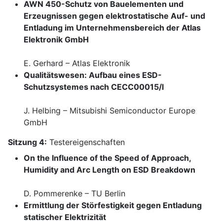
AWN 450-Schutz von Bauelementen und
Erzeugnissen gegen elektrostatische Auf- und
Entladung im Unternehmensbereich der Atlas
Elektronik GmbH
E. Gerhard – Atlas Elektronik
Qualitätswesen: Aufbau eines ESD-
Schutzsystemes nach CECC00015/l
J. Helbing – Mitsubishi Semiconductor Europe
GmbH
Sitzung 4:
Testereigenschaften
On the Influence of the Speed of Approach,
Humidity and Arc Length on ESD Breakdown
D. Pommerenke – TU Berlin
Ermittlung der Störfestigkeit gegen Entladung
statischer Elektrizität