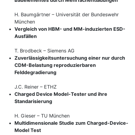
Bauelementes durch Mehrfachentladungen
H. Baumgärtner – Universität der Bundeswehr
München
Vergleich von HBM- und MM-induzierten ESD-
Ausfällen
T. Brodbeck – Siemens AG
Zuverlässigkeitsuntersuchung einer nur durch
CDM-Belastung reproduzierbaren
Felddegradierung
J.C. Reiner – ETHZ
Charged Device Model-Tester und ihre
Standarisierung
H. Gieser – TU München
Multidimensionale Studie zum Charged-Device-
Model Test