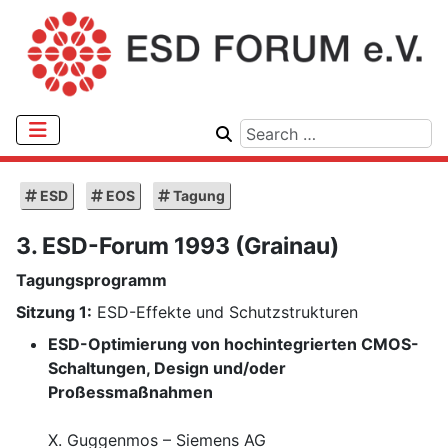
ESD
EOS
Tagung
3. ESD-Forum 1993 (Grainau)
Tagungsprogramm
Sitzung 1:
ESD-Effekte und Schutzstrukturen
ESD-Optimierung von hochintegrierten CMOS-
Schaltungen, Design und/oder
Proßessmaßnahmen
X. Guggenmos – Siemens AG