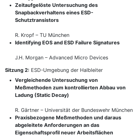
Zeitaufgelöste Untersuchung des
Snapbackverhaltens eines ESD-
Schutztransistors
R. Kropf – TU München
Identifying EOS and ESD Failure Signatures
J.H. Morgan – Advanced Micro Devices
Sitzung 2:
ESD-Umgebung der Halbleiter
Vergleichende Untersuchung von
Meßmethoden zum kontrollierten Abbau von
Ladung (Static Decay)
R. Gärtner – Universität der Bundeswehr München
Praxisbezogene Meßmethoden und daraus
abgeleitete Anforderungen an das
Eigenschaftsprofil neuer Arbeitsflächen