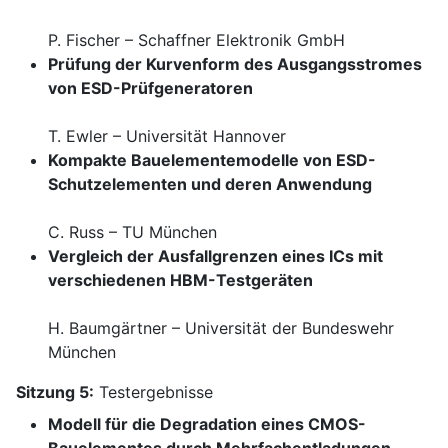
P. Fischer – Schaffner Elektronik GmbH
Prüfung der Kurvenform des Ausgangsstromes
von ESD-Prüfgeneratoren
T. Ewler – Universität Hannover
Kompakte Bauelementemodelle von ESD-
Schutzelementen und deren Anwendung
C. Russ – TU München
Vergleich der Ausfallgrenzen eines ICs mit
verschiedenen HBM-Testgeräten
H. Baumgärtner – Universität der Bundeswehr
München
Sitzung 5:
Testergebnisse
Modell für die Degradation eines CMOS-