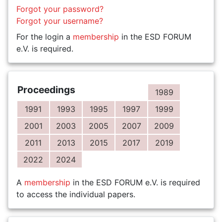
Forgot your password?
Forgot your username?
For the login a
membership
in the ESD FORUM
e.V. is required.
Proceedings
1989
1991
1993
1995
1997
1999
2001
2003
2005
2007
2009
2011
2013
2015
2017
2019
2022
2024
A
membership
in the ESD FORUM e.V. is required
to access the individual papers.