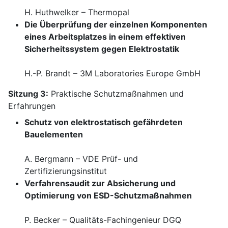
H. Huthwelker – Thermopal
Die Überprüfung der einzelnen Komponenten
eines Arbeitsplatzes in einem effektiven
Sicherheitssystem gegen Elektrostatik
H.-P. Brandt – 3M Laboratories Europe GmbH
Sitzung 3:
Praktische Schutzmaßnahmen und
Erfahrungen
Schutz von elektrostatisch gefährdeten
Bauelementen
A. Bergmann – VDE Prüf- und
Zertifizierungsinstitut
Verfahrensaudit zur Absicherung und
Optimierung von ESD-Schutzmaßnahmen
P. Becker – Qualitäts-Fachingenieur DGQ