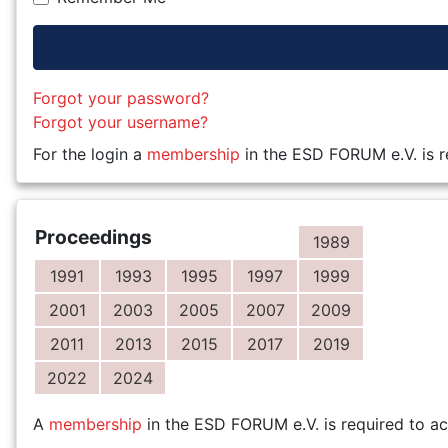
Forgot your password?
Forgot your username?
For the login a
membership
in the ESD FORUM e.V. is r
Proceedings
1989
1991
1993
1995
1997
1999
2001
2003
2005
2007
2009
2011
2013
2015
2017
2019
2022
2024
A
membership
in the ESD FORUM e.V. is required to ac