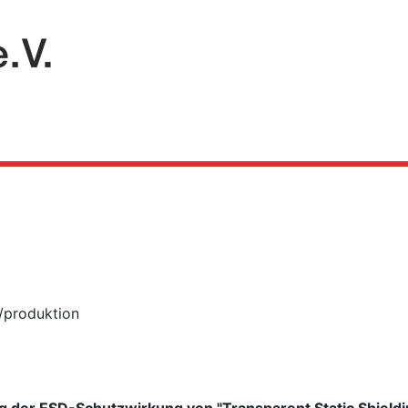
/produktion