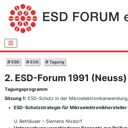
ESD
EOS
Tagung
2. ESD-Forum 1991 (Neuss)
Tagungsprogramm
Sitzung 1:
ESD-Schutz in der Mikroelektronikanwendung
ESD-Schutzstrategie für Mikroelektronikhersteller
U. Bethäuser – Siemens Nixdorf