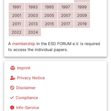
1991
1993
1995
1997
1999
2001
2003
2005
2007
2009
2011
2013
2015
2017
2019
2022
2024
A
membership
in the ESD FORUM e.V. is required
to access the individual papers.
Imprint
Privacy Notice
Disclaimer
Compliance
Info-Service