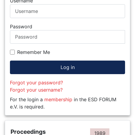
Username
Password
Remember Me
Log in
Forgot your password?
Forgot your username?
For the login a
membership
in the ESD FORUM
e.V. is required.
Proceedings
1989