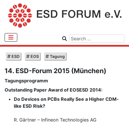
ESD
EOS
Tagung
14. ESD-Forum 2015 (München)
Tagungsprogramm
Outstanding Paper Award of EOSESD 2014:
Do Devices on PCBs Really See a Higher CDM-
like ESD Risk?
R. Gärtner – Infineon Technologies AG