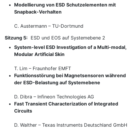
Modellierung von ESD Schutzelementen mit
Snapback-Verhalten
C. Austermann – TU-Dortmund
Sitzung 5:
ESD und EOS auf Systemebene 2
System-level ESD Investigation of a Multi-modal,
Modular Artificial Skin
T. Lim – Fraunhofer EMFT
Funktionsstörung bei Magnetsensoren während
der ESD-Belastung auf Systemebene
D. Dibra – Infineon Technologies AG
Fast Transient Characterization of Integrated
Circuits
D. Walther – Texas Instruments Deutschland GmbH