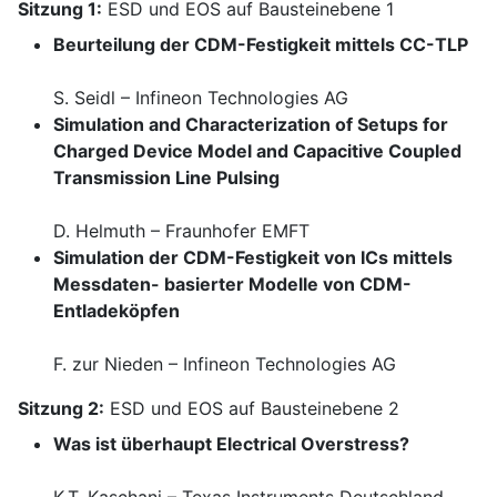
Sitzung 1:
ESD und EOS auf Bausteinebene 1
Beurteilung der CDM-Festigkeit mittels CC-TLP
S. Seidl – Infineon Technologies AG
Simulation and Characterization of Setups for
Charged Device Model and Capacitive Coupled
Transmission Line Pulsing
D. Helmuth – Fraunhofer EMFT
Simulation der CDM-Festigkeit von ICs mittels
Messdaten- basierter Modelle von CDM-
Entladeköpfen
F. zur Nieden – Infineon Technologies AG
Sitzung 2:
ESD und EOS auf Bausteinebene 2
Was ist überhaupt Electrical Overstress?