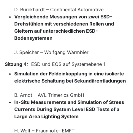
D. Burckhardt – Continental Automotive
Vergleichende Messungen von zwei ESD-
Drehstühlen mit verschiedenen Rollen und
Gleitern auf unterschiedlichen ESD-
Bodensystemen
J. Speicher – Wolfgang Warmbier
Sitzung 4:
ESD und EOS auf Systemebene 1
Simulation der Feldeinkopplung in eine isolierte
elektrische Schaltung bei Sekundärentladungen
B. Arndt – AVL-Trimerics GmbH
In-Situ Measurements and Simulation of Stress
Currents During System Level ESD Tests of a
Large Area Lighting System
H. Wolf – Fraunhofer EMFT