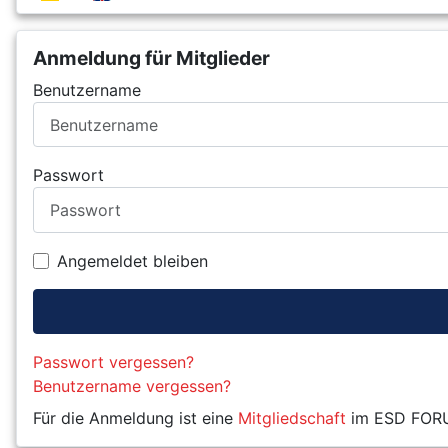
Anmeldung für Mitglieder
Benutzername
Passwort
Angemeldet bleiben
Passwort vergessen?
Benutzername vergessen?
Für die Anmeldung ist eine
Mitgliedschaft
im ESD FORUM