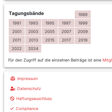
Tagungsbände
1989
1991
1993
1995
1997
1999
2001
2003
2005
2007
2009
2011
2013
2015
2017
2019
2022
2024
Für den Zugriff auf die einzelnen Beiträge ist eine
Mitg
Impressum
Datenschutz
Haftungsauschluss
Compliance