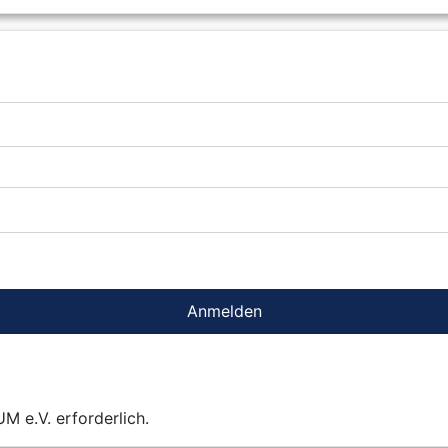
Anmelden
 e.V. erforderlich.