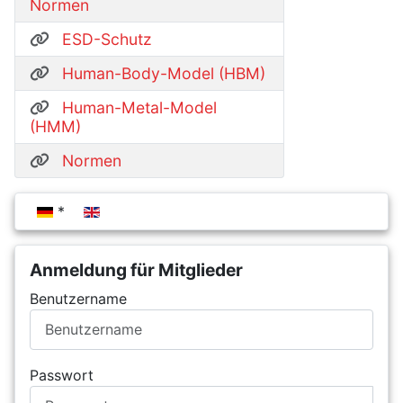
Normen
ESD-Schutz
Human-Body-Model (HBM)
Human-Metal-Model
(HMM)
Normen
Sprache auswählen
Anmeldung für Mitglieder
Benutzername
Passwort