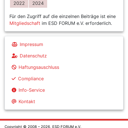
2022
2024
Für den Zugriff auf die einzelnen Beiträge ist eine
Mitgliedschaft
im ESD FORUM e.V. erforderlich.
Impressum
Datenschutz
Haftungsauschluss
Compliance
Info-Service
Kontakt
Copyright © 2008 – 2026, ESD FORUM e.V.