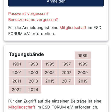
Anmelden
Passwort vergessen?
Benutzername vergessen?
Für die Anmeldung ist eine
Mitgliedschaft
im ESD
FORUM e.V. erforderlich.
Tagungsbände
1989
1991
1993
1995
1997
1999
2001
2003
2005
2007
2009
2011
2013
2015
2017
2019
2022
2024
Für den Zugriff auf die einzelnen Beiträge ist eine
Mitgliedschaft
im ESD FORUM e.V. erforderlich.