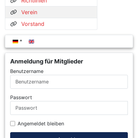
Richtlinien
Verein
Vorstand
Sprache auswählen
Anmeldung für Mitglieder
Benutzername
Passwort
Angemeldet bleiben