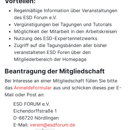
Vorteilen:
Regelmäßige Information über Veranstaltungen
des ESD Forum e.V.
Vergünstigungen bei Tagungen und Tutorials
Möglichkeit der Mitarbeit in den Arbeitskreisen
Nutzung des ESD-Expertennetzwerks
Zugriff auf die Tagungsbänden aller bisher
veranstalteten ESD Foren über den
Mitgliederbereich der Homepage
Beantragung der Mitgliedschaft
Bei Interesse an einer Mitgliedschaft füllen Sie bitte
das
Anmeldeformular
aus und schicken dieses per E-
Mail oder Post an:
ESD FORUM e.V.
Eichendorffstraße 1
D-86720 Nördlingen
E-Mail:
verein@esdforum.de