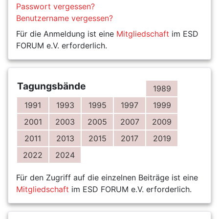
Passwort vergessen?
Benutzername vergessen?
Für die Anmeldung ist eine
Mitgliedschaft
im ESD
FORUM e.V. erforderlich.
Tagungsbände
1989
1991
1993
1995
1997
1999
2001
2003
2005
2007
2009
2011
2013
2015
2017
2019
2022
2024
Für den Zugriff auf die einzelnen Beiträge ist eine
Mitgliedschaft
im ESD FORUM e.V. erforderlich.