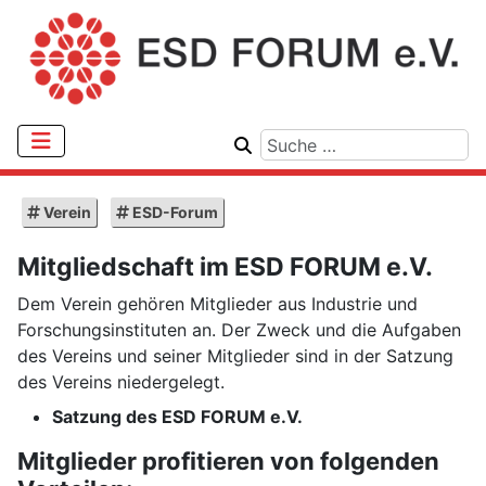
Verein
ESD-Forum
Mitgliedschaft im ESD FORUM e.V.
Dem Verein gehören Mitglieder aus Industrie und
Forschungsinstituten an. Der Zweck und die Aufgaben
des Vereins und seiner Mitglieder sind in der Satzung
des Vereins niedergelegt.
Satzung des ESD FORUM e.V.
Mitglieder profitieren von folgenden