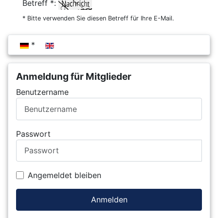
Betreff *:
* Bitte verwenden Sie diesen Betreff für Ihre E-Mail.
Sprache auswählen
Anmeldung für Mitglieder
Benutzername
Passwort
Angemeldet bleiben
Anmelden