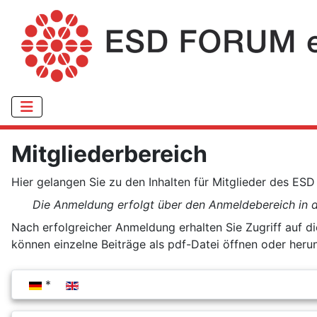
Mitgliederbereich
Hier gelangen Sie zu den Inhalten für Mitglieder des ESD
Die Anmeldung erfolgt über den Anmeldebereich in der
Nach erfolgreicher Anmeldung erhalten Sie Zugriff auf d
können einzelne Beiträge als pdf-Datei öffnen oder herun
Sprache auswählen