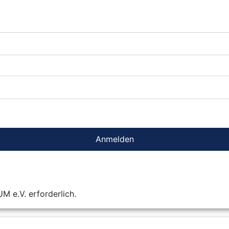
Anmelden
 e.V. erforderlich.