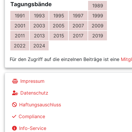
Tagungsbände
1989
1991
1993
1995
1997
1999
2001
2003
2005
2007
2009
2011
2013
2015
2017
2019
2022
2024
Für den Zugriff auf die einzelnen Beiträge ist eine
Mitg
Impressum
Datenschutz
Haftungsauschluss
Compliance
Info-Service