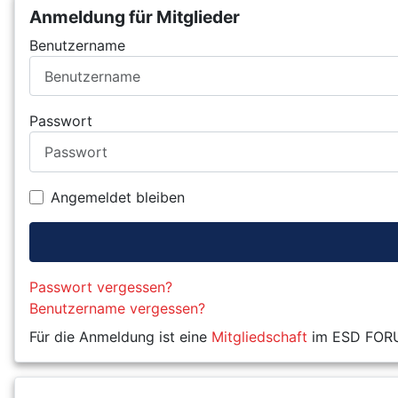
Anmeldung für Mitglieder
Benutzername
Passwort
Angemeldet bleiben
Passwort vergessen?
Benutzername vergessen?
Für die Anmeldung ist eine
Mitgliedschaft
im ESD FORUM