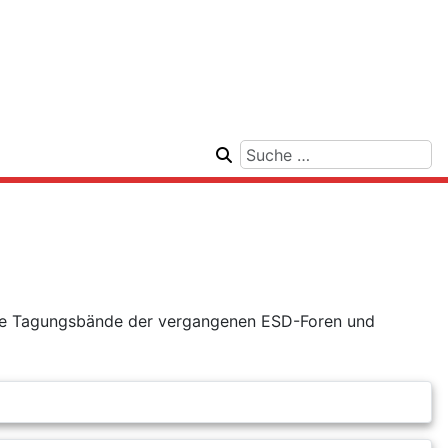
 alle Tagungsbände der vergangenen ESD-Foren und