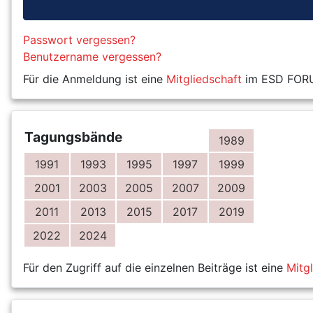
Passwort vergessen?
Benutzername vergessen?
Für die Anmeldung ist eine
Mitgliedschaft
im ESD FORUM
Tagungsbände
1989
1991
1993
1995
1997
1999
2001
2003
2005
2007
2009
2011
2013
2015
2017
2019
2022
2024
Für den Zugriff auf die einzelnen Beiträge ist eine
Mitg