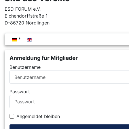
ESD FORUM e.V.
Eichendorffstraße 1
D-86720 Nördlingen
Sprache auswählen
Anmeldung für Mitglieder
Benutzername
Passwort
Angemeldet bleiben