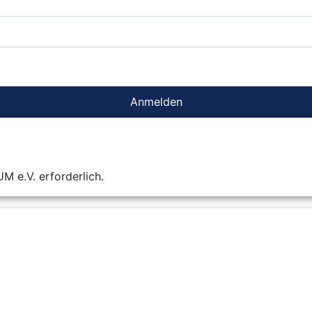
Anmelden
 e.V. erforderlich.