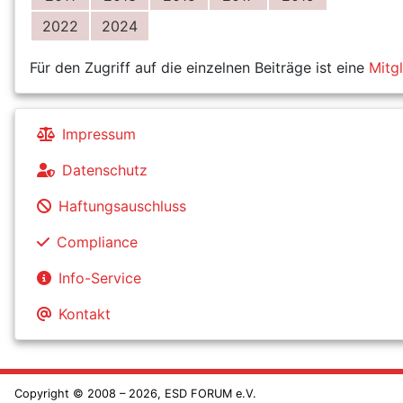
2022
2024
Für den Zugriff auf die einzelnen Beiträge ist eine
Mitg
Impressum
Datenschutz
Haftungsauschluss
Compliance
Info-Service
Kontakt
Copyright © 2008 – 2026, ESD FORUM e.V.