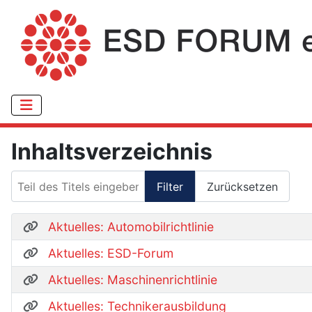
Inhaltsverzeichnis
Teil des Titels eingeben
Filter
Zurücksetzen
Aktuelles: Automobilrichtlinie
Aktuelles: ESD-Forum
Aktuelles: Maschinenrichtlinie
Aktuelles: Technikerausbildung