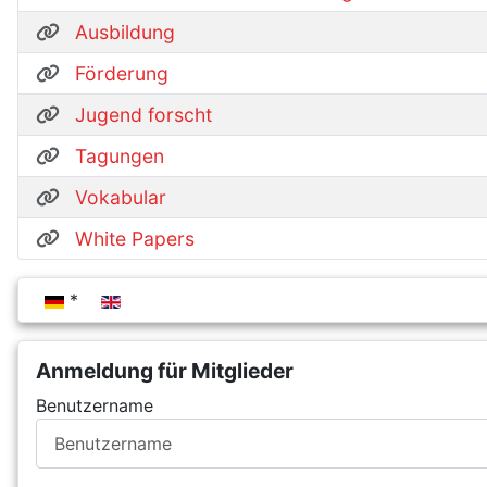
Ausbildung
Förderung
Jugend forscht
Tagungen
Vokabular
White Papers
Sprache auswählen
Anmeldung für Mitglieder
Benutzername